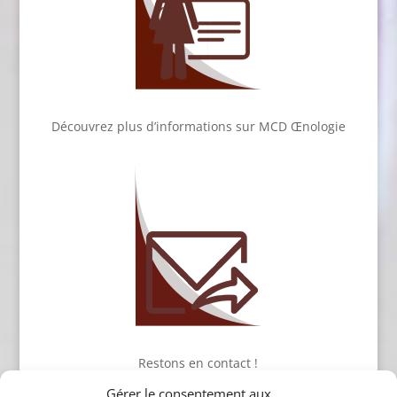
Découvrez plus d’informations sur MCD Œnologie
Restons en contact !
Gérer le consentement aux