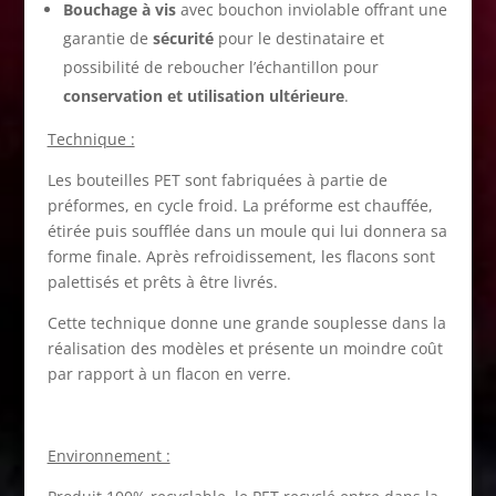
Bouchage à vis
avec bouchon inviolable offrant une
garantie de
sécurité
pour le destinataire et
possibilité de reboucher l’échantillon pour
conservation et utilisation ultérieure
.
Technique :
Les bouteilles PET sont fabriquées à partie de
préformes, en cycle froid. La préforme est chauffée,
étirée puis soufflée dans un moule qui lui donnera sa
forme finale. Après refroidissement, les flacons sont
palettisés et prêts à être livrés.
Cette technique donne une grande souplesse dans la
réalisation des modèles et présente un moindre coût
par rapport à un flacon en verre.
Environnement :