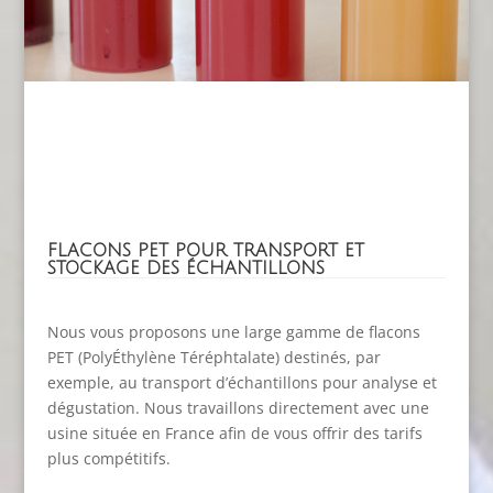
FLACONS PET POUR TRANSPORT ET
STOCKAGE DES ÉCHANTILLONS
Nous vous proposons une large gamme de flacons
PET (PolyÉthylène Téréphtalate) destinés, par
exemple, au transport d’échantillons pour analyse et
dégustation. Nous travaillons directement avec une
usine située en France afin de vous offrir des tarifs
plus compétitifs.