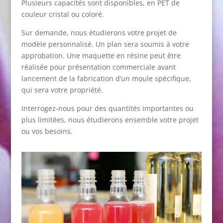
Plusieurs capacités sont disponibles, en PET de
couleur cristal ou coloré.
Sur demande, nous étudierons votre projet de
modèle personnalisé. Un plan sera soumis à votre
approbation. Une maquette en résine peut être
réalisée pour présentation commerciale avant
lancement de la fabrication d’un moule spécifique,
qui sera votre propriété.
Interrogez-nous pour des quantités importantes ou
plus limitées, nous étudierons ensemble votre projet
ou vos besoins.