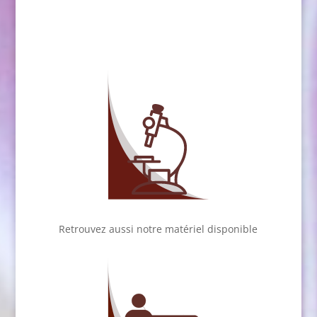
Retrouvez aussi notre matériel disponible