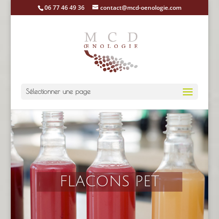
06 77 46 49 36
contact@mcd-oenologie.com
Sélectionner une page
FLACONS PET