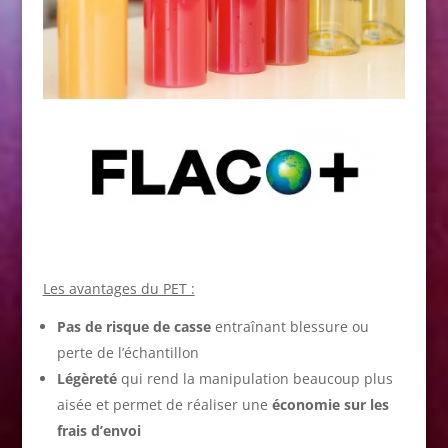
Les avantages du PET :
Pas de risque de casse
entraînant blessure ou
perte de l’échantillon
Légèreté
qui rend la manipulation beaucoup plus
aisée et permet de réaliser une
économie sur les
frais d’envoi